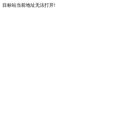
目标站当前地址无法打开!