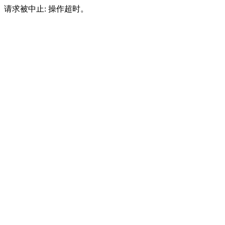
请求被中止: 操作超时。